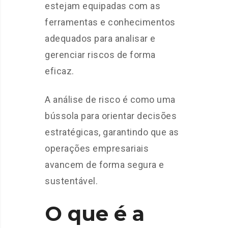
estejam equipadas com as
ferramentas e conhecimentos
adequados para analisar e
gerenciar riscos de forma
eficaz.
A análise de risco é como uma
bússola para orientar decisões
estratégicas, garantindo que as
operações empresariais
avancem de forma segura e
sustentável.
O que é a