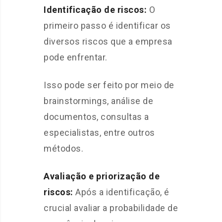
Identificação de riscos:
O
primeiro passo é identificar os
diversos riscos que a empresa
pode enfrentar.
Isso pode ser feito por meio de
brainstormings, análise de
documentos, consultas a
especialistas, entre outros
métodos.
Avaliação e priorização de
riscos:
Após a identificação, é
crucial avaliar a probabilidade de