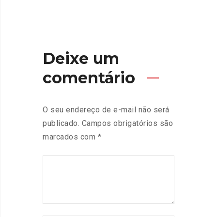
Deixe um
comentário
O seu endereço de e-mail não será
publicado.
Campos obrigatórios são
marcados com
*