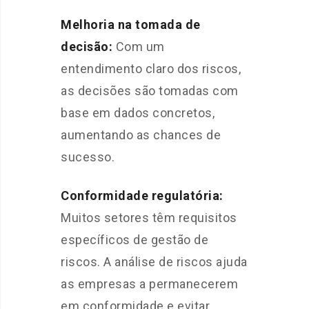
Melhoria na tomada de
decisão:
Com um
entendimento claro dos riscos,
as decisões são tomadas com
base em dados concretos,
aumentando as chances de
sucesso.
Conformidade regulatória:
Muitos setores têm requisitos
específicos de gestão de
riscos. A análise de riscos ajuda
as empresas a permanecerem
em conformidade e evitar