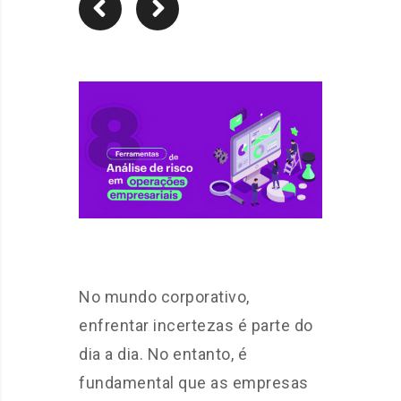
No mundo corporativo,
enfrentar incertezas é parte do
dia a dia. No entanto, é
fundamental que as empresas