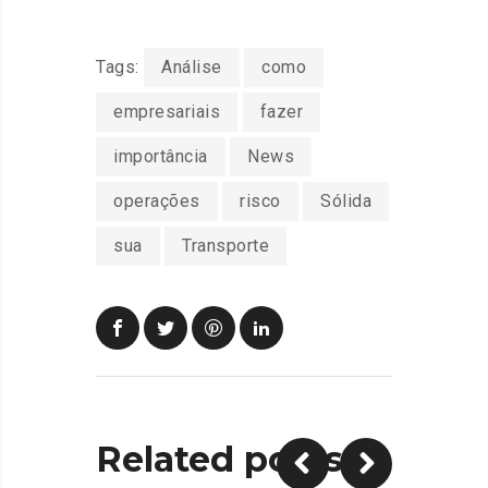
Tags:
Análise
como
empresariais
fazer
importância
News
operações
risco
Sólida
sua
Transporte
Related posts