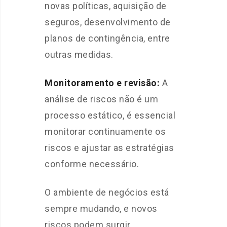
novas políticas, aquisição de
seguros, desenvolvimento de
planos de contingência, entre
outras medidas.
Monitoramento e revisão:
A
análise de riscos não é um
processo estático, é essencial
monitorar continuamente os
riscos e ajustar as estratégias
conforme necessário.
O ambiente de negócios está
sempre mudando, e novos
riscos podem surgir.