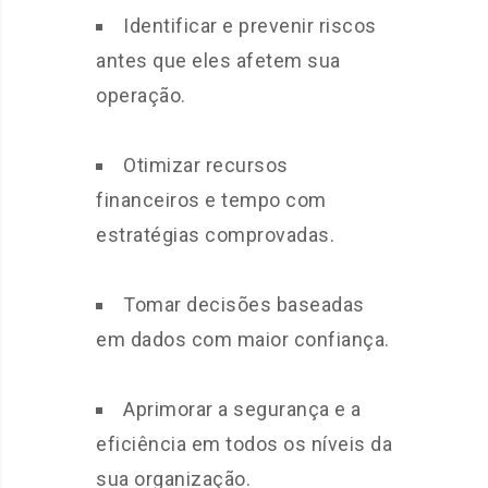
Identificar e prevenir riscos
antes que eles afetem sua
operação.
Otimizar recursos
financeiros e tempo com
estratégias comprovadas.
Tomar decisões baseadas
em dados com maior confiança.
Aprimorar a segurança e a
eficiência em todos os níveis da
sua organização.