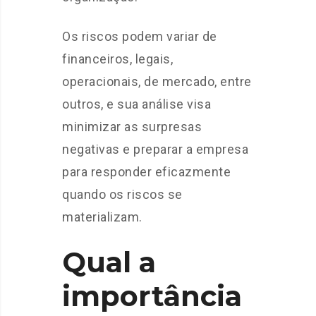
Os riscos podem variar de
financeiros, legais,
operacionais, de mercado, entre
outros, e sua análise visa
minimizar as surpresas
negativas e preparar a empresa
para responder eficazmente
quando os riscos se
materializam.
Qual a
importância