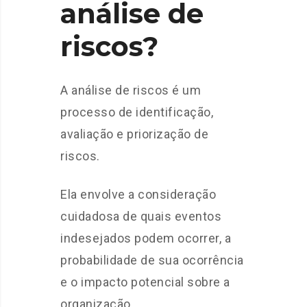
análise de
riscos?
A análise de riscos é um
processo de identificação,
avaliação e priorização de
riscos.
Ela envolve a consideração
cuidadosa de quais eventos
indesejados podem ocorrer, a
probabilidade de sua ocorrência
e o impacto potencial sobre a
organização.