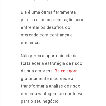
Ele é uma ótima ferramenta
para auxiliar na preparação para
enfrentar os desafios do
mercado com confiança e
eficiência.
Não perca a oportunidade de
fortalecer a estratégia de risco
da sua empresa.
Baixe agora
gratuitamente e comece a
transformar a análise de risco
em uma vantagem competitiva
para o seu negócio.