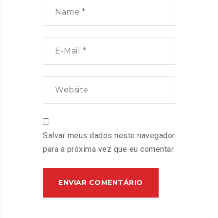
Salvar meus dados neste navegador
para a próxima vez que eu comentar.