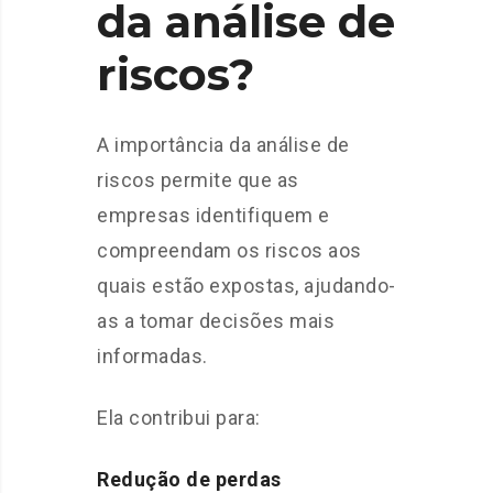
da análise de
riscos?
A importância da análise de
riscos permite que as
empresas identifiquem e
compreendam os riscos aos
quais estão expostas, ajudando-
as a tomar decisões mais
informadas.
Ela contribui para:
Redução de perdas