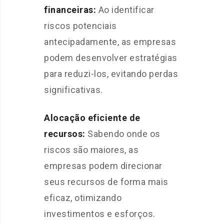
financeiras:
Ao identificar
riscos potenciais
antecipadamente, as empresas
podem desenvolver estratégias
para reduzi-los, evitando perdas
significativas.
Alocação eficiente de
recursos:
Sabendo onde os
riscos são maiores, as
empresas podem direcionar
seus recursos de forma mais
eficaz, otimizando
investimentos e esforços.