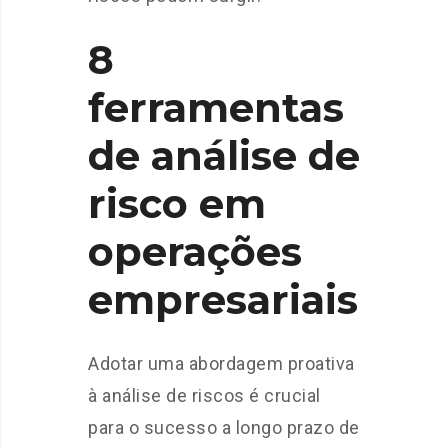
8
ferramentas
de análise de
risco em
operações
empresariais
Adotar uma abordagem proativa
à análise de riscos é crucial
para o sucesso a longo prazo de