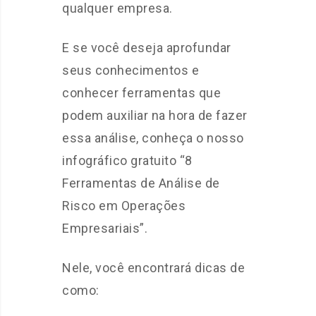
qualquer empresa.
E se você deseja aprofundar
seus conhecimentos e
conhecer ferramentas que
podem auxiliar na hora de fazer
essa análise, conheça o nosso
infográfico gratuito “8
Ferramentas de Análise de
Risco em Operações
Empresariais”.
Nele, você encontrará dicas de
como: