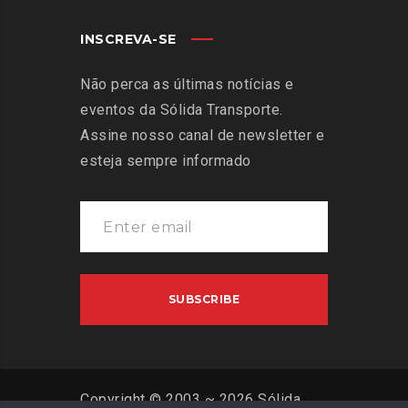
INSCREVA-SE
Não perca as últimas notícias e
eventos da Sólida Transporte.
Assine nosso canal de newsletter e
esteja sempre informado
Copyright © 2003 ~ 2026 Sólida