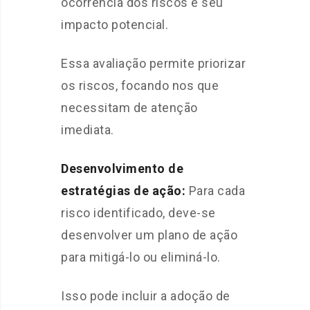
ocorrência dos riscos e seu
impacto potencial.
Essa avaliação permite priorizar
os riscos, focando nos que
necessitam de atenção
imediata.
Desenvolvimento de
estratégias de ação:
Para cada
risco identificado, deve-se
desenvolver um plano de ação
para mitigá-lo ou eliminá-lo.
Isso pode incluir a adoção de