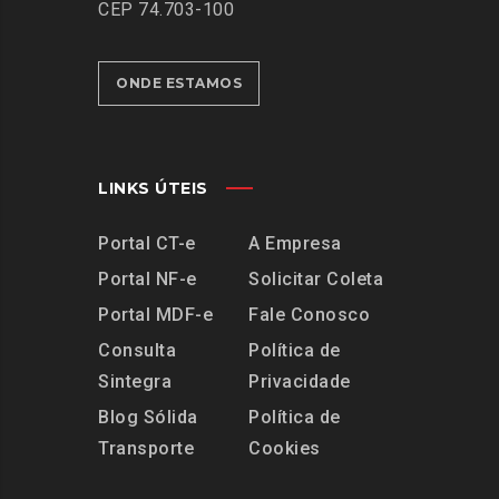
CEP 74.703-100
ONDE ESTAMOS
LINKS ÚTEIS
Portal CT-e
A Empresa
Portal NF-e
Solicitar Coleta
Portal MDF-e
Fale Conosco
Consulta
Política de
Sintegra
Privacidade
Blog Sólida
Política de
Transporte
Cookies