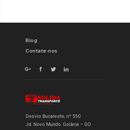
Blog
Contate-nos
Desvio Bucareste, nº 550
Jd. Novo Mundo.
Goiânia – GO