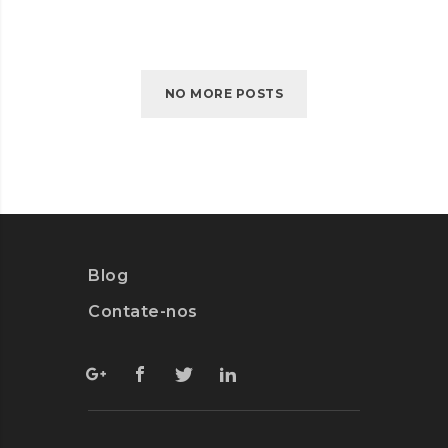
LEIA MAIS
NO MORE POSTS
Blog
Contate-nos