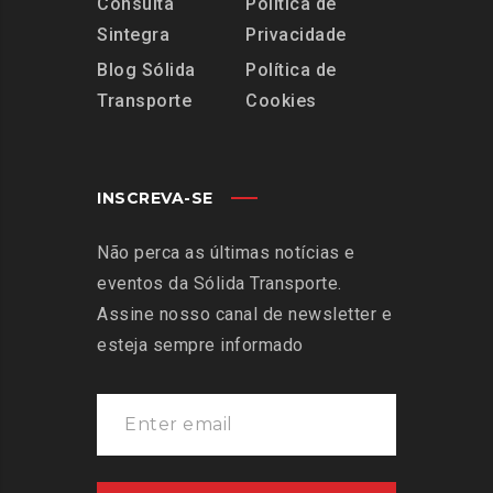
Consulta
Política de
Sintegra
Privacidade
Blog Sólida
Política de
Transporte
Cookies
INSCREVA-SE
Não perca as últimas notícias e
eventos da Sólida Transporte.
Assine nosso canal de newsletter e
esteja sempre informado