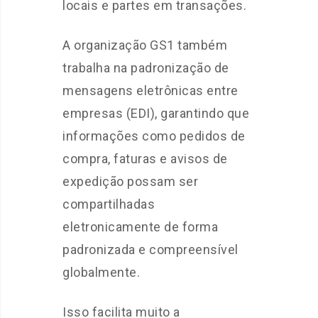
locais e partes em transações.
A organização GS1 também
trabalha na padronização de
mensagens eletrônicas entre
empresas (EDI), garantindo que
informações como pedidos de
compra, faturas e avisos de
expedição possam ser
compartilhadas
eletronicamente de forma
padronizada e compreensível
globalmente.
Isso facilita muito a