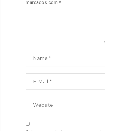
marcados com
*