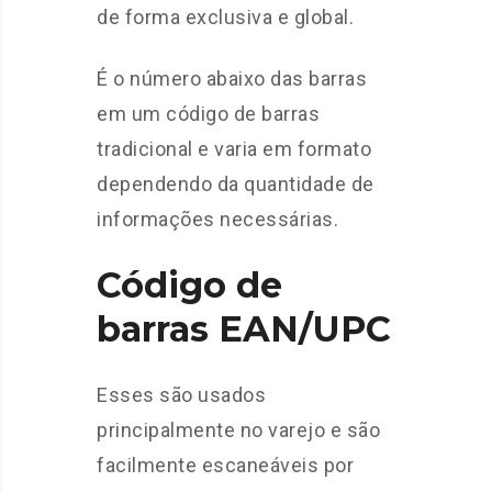
de forma exclusiva e global.
É o número abaixo das barras
em um código de barras
tradicional e varia em formato
dependendo da quantidade de
informações necessárias.
Código de
barras EAN/UPC
Esses são usados
principalmente no varejo e são
facilmente escaneáveis ​​por