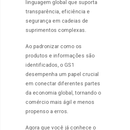
linguagem global que suporta
transparência, eficiência e
segurança em cadeias de
suprimentos complexas.
Ao padronizar como os
produtos e informações são
identificados, o GS1
desempenha um papel crucial
em conectar diferentes partes
da economia global, tornando o
comércio mais ágil e menos
propenso a erros.
Agora que você já conhece o