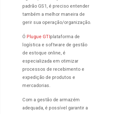
padrão GS1, é preciso entender
também a melhor maneira de
gerir sua operação/organização.
Ó
Plugue GTI
plataforma de
logística e software de gestão
de estoque online, é
especializada em otimizar
processos de recebimento e
expedição de produtos e
mercadorias.
Com a gestão de armazém
adequada, é possível garantir a