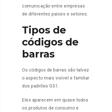
comunicação entre empresas
de diferentes países e setores.
Tipos de
códigos de
barras
Os códigos de barras são talvez
o aspecto mais visível e familiar
dos padrões GS1.
Eles aparecem em quase todos
os produtos de consumo e