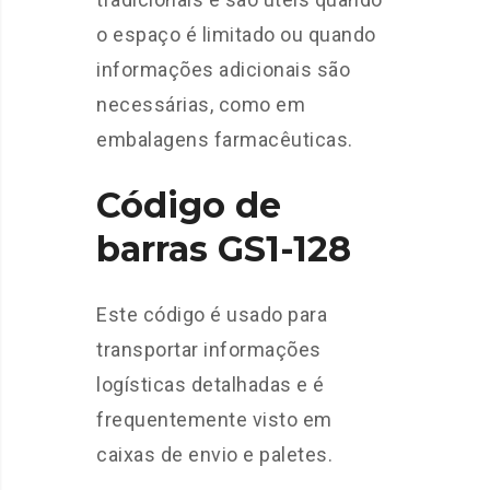
o espaço é limitado ou quando
informações adicionais são
necessárias, como em
embalagens farmacêuticas.
Código de
barras GS1-128
Este código é usado para
transportar informações
logísticas detalhadas e é
frequentemente visto em
caixas de envio e paletes.