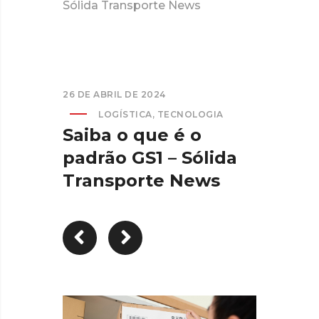
Sólida Transporte News
26 DE ABRIL DE 2024
LOGÍSTICA
,
TECNOLOGIA
Saiba o que é o
padrão GS1 – Sólida
Transporte News