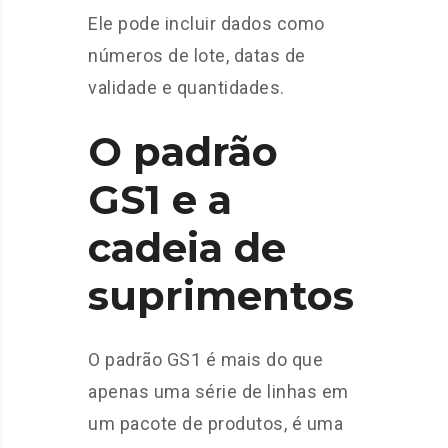
Ele pode incluir dados como
números de lote, datas de
validade e quantidades.
O padrão
GS1 e a
cadeia de
suprimentos
O padrão GS1 é mais do que
apenas uma série de linhas em
um pacote de produtos, é uma