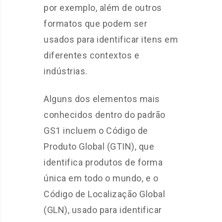
por exemplo, além de outros
formatos que podem ser
usados para identificar itens em
diferentes contextos e
indústrias.
Alguns dos elementos mais
conhecidos dentro do padrão
GS1 incluem o Código de
Produto Global (GTIN), que
identifica produtos de forma
única em todo o mundo, e o
Código de Localização Global
(GLN), usado para identificar