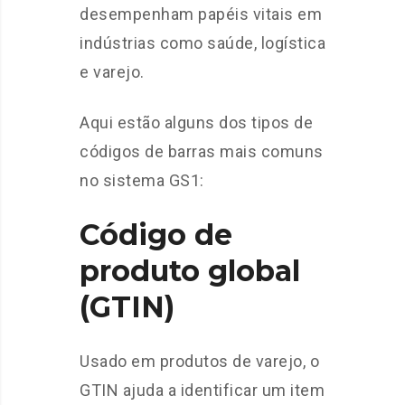
desempenham papéis vitais em
indústrias como saúde, logística
e varejo.
Aqui estão alguns dos tipos de
códigos de barras mais comuns
no sistema GS1:
Código de
produto global
(GTIN)
Usado em produtos de varejo, o
GTIN ajuda a identificar um item