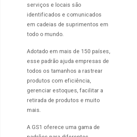
serviços e locais são
identificados e comunicados
em cadeias de suprimentos em
todo o mundo.
Adotado em mais de 150 países,
esse padrão ajuda empresas de
todos os tamanhos a rastrear
produtos com eficiência,
gerenciar estoques, facilitar a
retirada de produtos e muito
mais.
A GS1 oferece uma gama de
padrões para diferentes