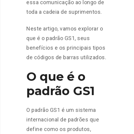
essa comunicação ao longo de
toda a cadeia de suprimentos.
Neste artigo, vamos explorar o
que é o padrão GS1, seus
benefícios e os principais tipos
de códigos de barras utilizados.
O que é o
padrão GS1
O padrão GS1 é um sistema
internacional de padrões que
define como os produtos,