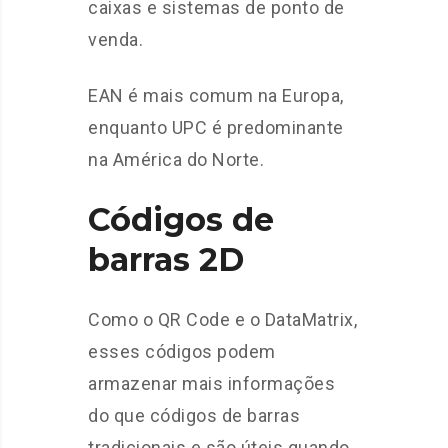
caixas e sistemas de ponto de
venda.
EAN é mais comum na Europa,
enquanto UPC é predominante
na América do Norte.
Códigos de
barras 2D
Como o QR Code e o DataMatrix,
esses códigos podem
armazenar mais informações
do que códigos de barras
tradicionais e são úteis quando