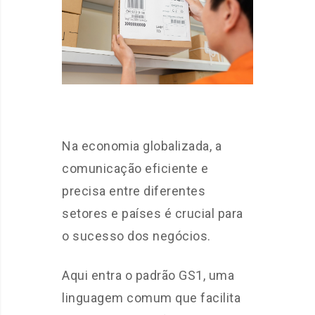
Na economia globalizada, a
comunicação eficiente e
precisa entre diferentes
setores e países é crucial para
o sucesso dos negócios.
Aqui entra o padrão GS1, uma
linguagem comum que facilita