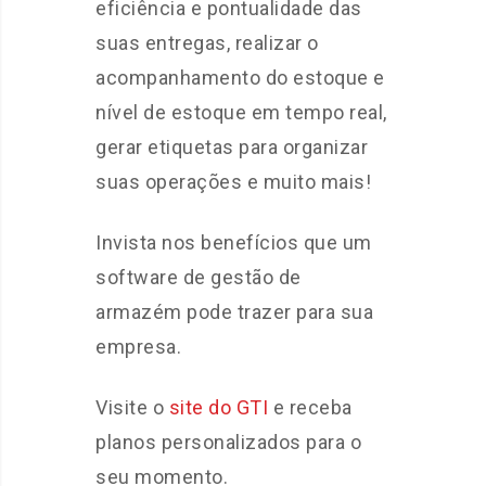
eficiência e pontualidade das
suas entregas, realizar o
acompanhamento do estoque e
nível de estoque em tempo real,
gerar etiquetas para organizar
suas operações e muito mais!
Invista nos benefícios que um
software de gestão de
armazém pode trazer para sua
empresa.
Visite o
site do GTI
e receba
planos personalizados para o
seu momento.