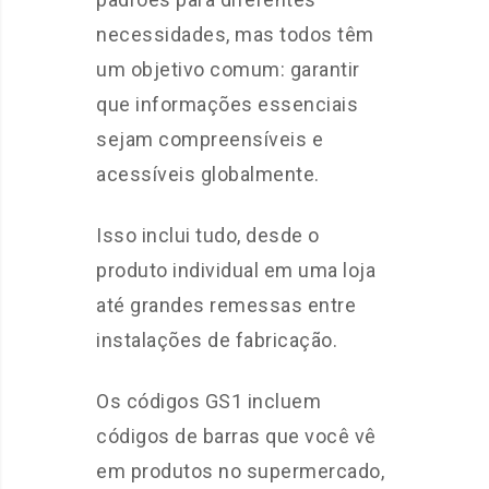
necessidades, mas todos têm
um objetivo comum: garantir
que informações essenciais
sejam compreensíveis e
acessíveis globalmente.
Isso inclui tudo, desde o
produto individual em uma loja
até grandes remessas entre
instalações de fabricação.
Os códigos GS1 incluem
códigos de barras que você vê
em produtos no supermercado,