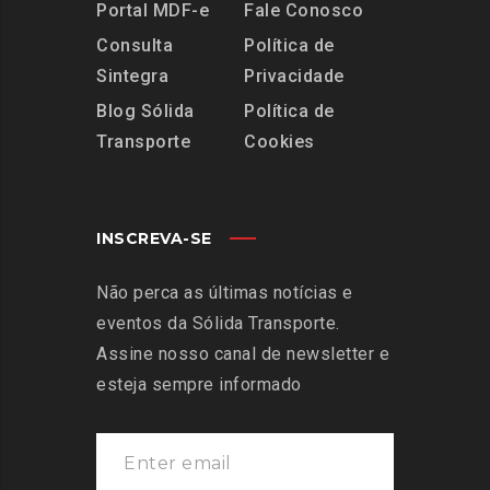
Portal MDF-e
Fale Conosco
Consulta
Política de
Sintegra
Privacidade
Blog Sólida
Política de
Transporte
Cookies
INSCREVA-SE
Não perca as últimas notícias e
eventos da Sólida Transporte.
Assine nosso canal de newsletter e
esteja sempre informado