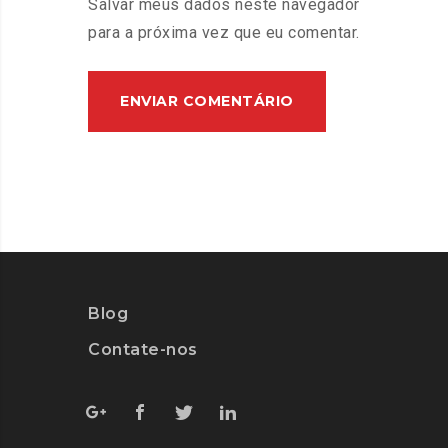
Salvar meus dados neste navegador
para a próxima vez que eu comentar.
Blog
Contate-nos