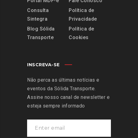
Portal MDF-e
Fale Conosco
Consulta
Política de
Sintegra
Privacidade
Blog Sólida
Política de
Transporte
Cookies
INSCREVA-SE
Não perca as últimas notícias e
eventos da Sólida Transporte.
Assine nosso canal de newsletter e
esteja sempre informado