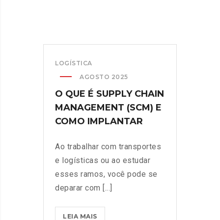
LOGÍSTICA
AGOSTO 2025
O QUE É SUPPLY CHAIN
MANAGEMENT (SCM) E
COMO IMPLANTAR
Ao trabalhar com transportes
e logísticas ou ao estudar
esses ramos, você pode se
deparar com [...]
LEIA MAIS