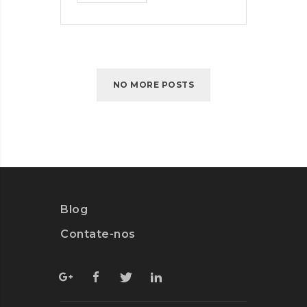
NO MORE POSTS
Blog
Contate-nos