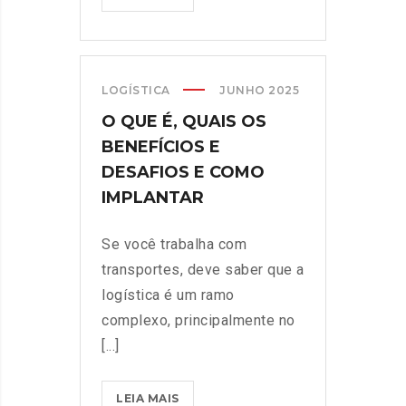
LOGÍSTICA
JUNHO 2025
O QUE É, QUAIS OS
BENEFÍCIOS E
DESAFIOS E COMO
IMPLANTAR
Se você trabalha com
transportes, deve saber que a
logística é um ramo
complexo, principalmente no
[...]
LEIA MAIS