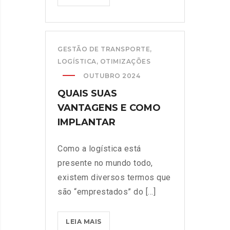
GESTÃO DE TRANSPORTE
,
LOGÍSTICA
,
OTIMIZAÇÕES
OUTUBRO 2024
QUAIS SUAS
VANTAGENS E COMO
IMPLANTAR
Como a logística está
presente no mundo todo,
existem diversos termos que
são “emprestados” do [...]
LEIA MAIS