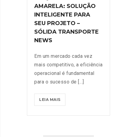
AMARELA: SOLUÇÃO
INTELIGENTE PARA
SEU PROJETO –
SÓLIDA TRANSPORTE
NEWS
Em um mercado cada vez
mais competitivo, a eficiência
operacional é fundamental
para o sucesso de [...]
LEIA MAIS