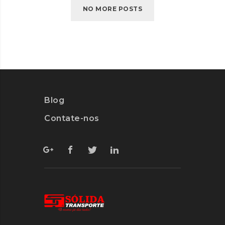
NO MORE POSTS
Blog
Contate-nos