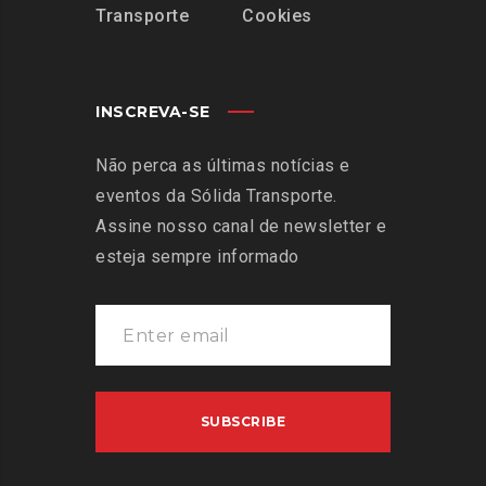
Transporte
Cookies
INSCREVA-SE
Não perca as últimas notícias e
eventos da Sólida Transporte.
Assine nosso canal de newsletter e
esteja sempre informado