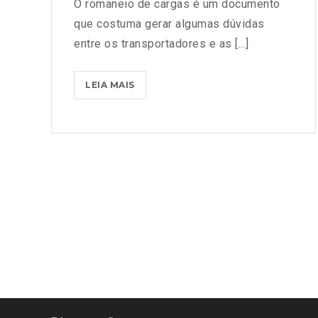
O romaneio de cargas é um documento
que costuma gerar algumas dúvidas
entre os transportadores e as [...]
LEIA MAIS