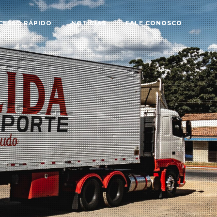
CESSO RÁPIDO
NOTÍCIAS
FALE CONOSCO