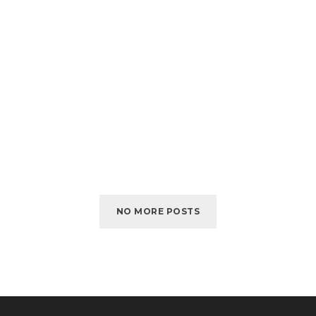
NO MORE POSTS