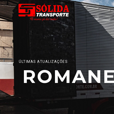
ÚLTIMAS ATUALIZAÇÕES
ROMANE