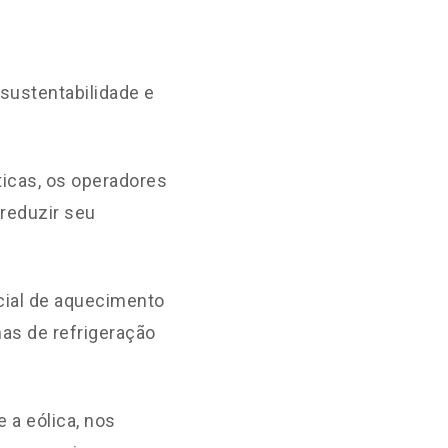
sustentabilidade e
icas, os operadores
reduzir seu
ncial de aquecimento
as de refrigeração
 a eólica, nos