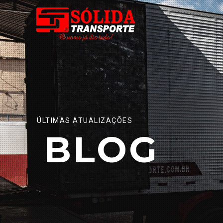
ÚLTIMAS ATUALIZAÇÕES
BLOG