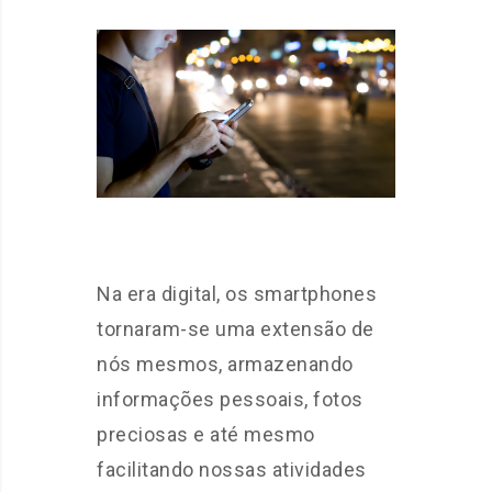
Na era digital, os smartphones
tornaram-se uma extensão de
nós mesmos, armazenando
informações pessoais, fotos
preciosas e até mesmo
facilitando nossas atividades