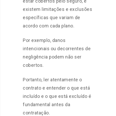
estar cobertos pelo seguro, e
existem limitações e exclusões
específicas que variam de
acordo com cada plano.
Por exemplo, danos
intencionais ou decorrentes de
negligência podem não ser
cobertos.
Portanto, ler atentamente o
contrato e entender o que está
incluído e o que está excluído é
fundamental antes da
contratação.