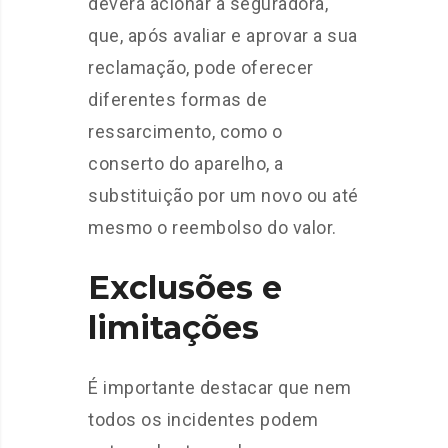
deverá acionar a seguradora,
que, após avaliar e aprovar a sua
reclamação, pode oferecer
diferentes formas de
ressarcimento, como o
conserto do aparelho, a
substituição por um novo ou até
mesmo o reembolso do valor.
Exclusões e
limitações
É importante destacar que nem
todos os incidentes podem