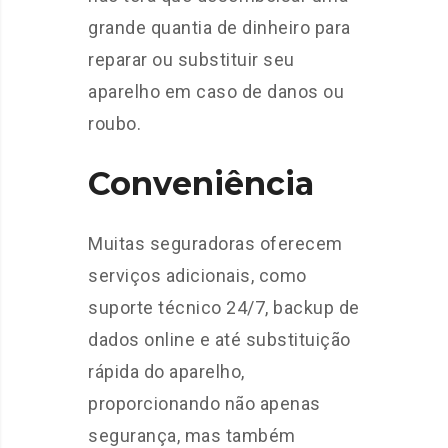
grande quantia de dinheiro para
reparar ou substituir seu
aparelho em caso de danos ou
roubo.
Conveniência
Muitas seguradoras oferecem
serviços adicionais, como
suporte técnico 24/7, backup de
dados online e até substituição
rápida do aparelho,
proporcionando não apenas
segurança, mas também