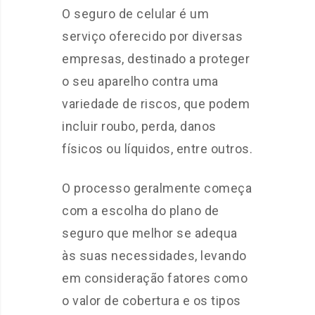
O seguro de celular é um
serviço oferecido por diversas
empresas, destinado a proteger
o seu aparelho contra uma
variedade de riscos, que podem
incluir roubo, perda, danos
físicos ou líquidos, entre outros.
O processo geralmente começa
com a escolha do plano de
seguro que melhor se adequa
às suas necessidades, levando
em consideração fatores como
o valor de cobertura e os tipos