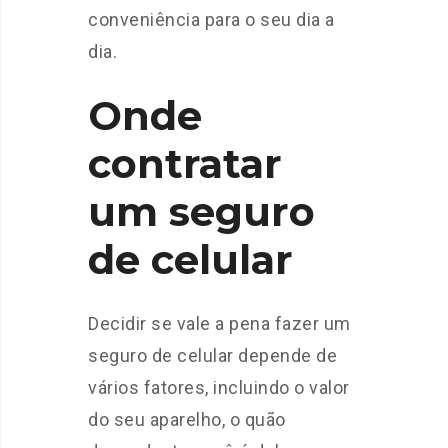
conveniência para o seu dia a
dia.
Onde
contratar
um seguro
de celular
Decidir se vale a pena fazer um
seguro de celular depende de
vários fatores, incluindo o valor
do seu aparelho, o quão