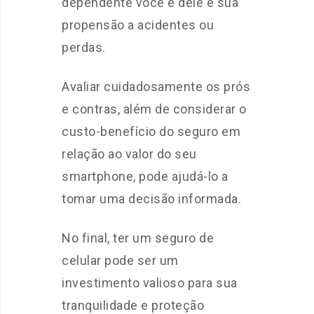
dependente você é dele e sua
propensão a acidentes ou
perdas.
Avaliar cuidadosamente os prós
e contras, além de considerar o
custo-benefício do seguro em
relação ao valor do seu
smartphone, pode ajudá-lo a
tomar uma decisão informada.
No final, ter um seguro de
celular pode ser um
investimento valioso para sua
tranquilidade e proteção