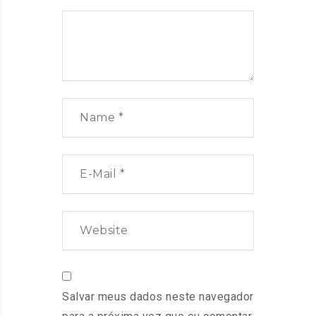
Salvar meus dados neste navegador