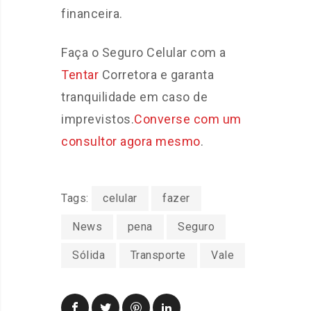
financeira.
Faça o Seguro Celular com a
Tentar
Corretora e garanta
tranquilidade em caso de
imprevistos.
Converse com um
consultor agora mesmo
.
Tags:
celular
fazer
News
pena
Seguro
Sólida
Transporte
Vale