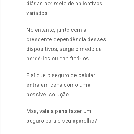
diárias por meio de aplicativos
variados.
No entanto, junto com a
crescente dependência desses
dispositivos, surge o medo de
perdê-los ou danificá-los.
É aí que o seguro de celular
entra em cena como uma
possível solução.
Mas, vale a pena fazer um
seguro para o seu aparelho?