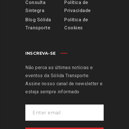
Consulta
Política de
Sintegra
Privacidade
Blog Sólida
Política de
Transporte
Cookies
INSCREVA-SE
Não perca as últimas notícias e
eventos da Sólida Transporte.
Assine nosso canal de newsletter e
esteja sempre informado