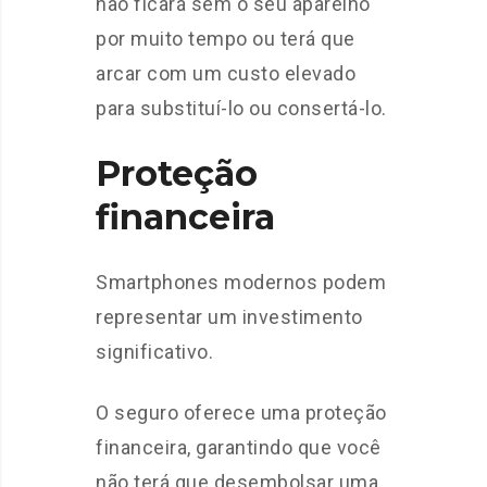
não ficará sem o seu aparelho
por muito tempo ou terá que
arcar com um custo elevado
para substituí-lo ou consertá-lo.
Proteção
financeira
Smartphones modernos podem
representar um investimento
significativo.
O seguro oferece uma proteção
financeira, garantindo que você
não terá que desembolsar uma