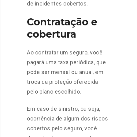
de incidentes cobertos.
Contratação e
cobertura
Ao contratar um seguro, você
pagará uma taxa periódica, que
pode ser mensal ou anual, em
troca da proteção oferecida
pelo plano escolhido.
Em caso de sinistro, ou seja,
ocorrência de algum dos riscos
cobertos pelo seguro, você