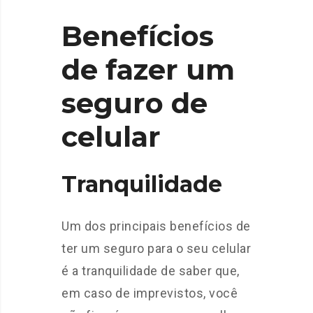
Benefícios
de fazer um
seguro de
celular
Tranquilidade
Um dos principais benefícios de
ter um seguro para o seu celular
é a tranquilidade de saber que,
em caso de imprevistos, você