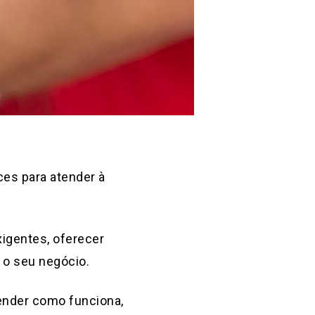
es para atender à
igentes, oferecer
 o seu negócio.
tender como funciona,