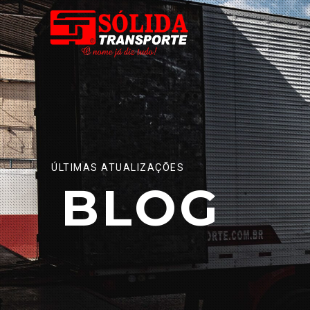
ÚLTIMAS ATUALIZAÇÕES
BLOG